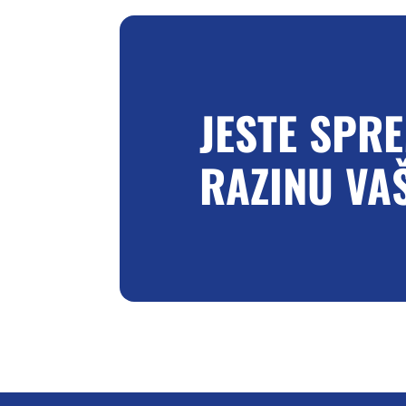
JESTE SPR
RAZINU VA