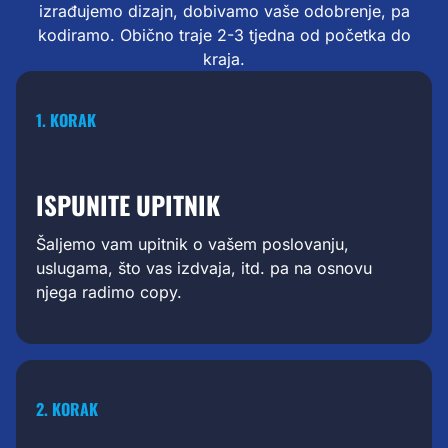
izrađujemo dizajn, dobivamo vaše odobrenje, pa
kodiramo. Obično traje 2-3 tjedna od početka do
kraja.
1. KORAK
ISPUNITE UPITNIK
Šaljemo vam upitnik o vašem poslovanju,
uslugama, što vas izdvaja, itd. pa na osnovu
njega radimo copy.
2. KORAK