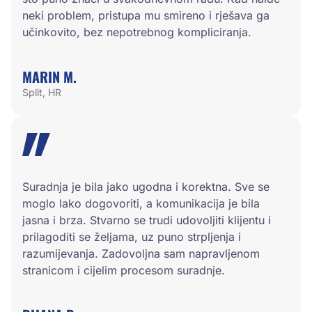
neki problem, pristupa mu smireno i rješava ga
učinkovito, bez nepotrebnog kompliciranja.
MARIN M.
Split, HR
Suradnja je bila jako ugodna i korektna. Sve se
moglo lako dogovoriti, a komunikacija je bila
jasna i brza. Stvarno se trudi udovoljiti klijentu i
prilagoditi se željama, uz puno strpljenja i
razumijevanja. Zadovoljna sam napravljenom
stranicom i cijelim procesom suradnje.