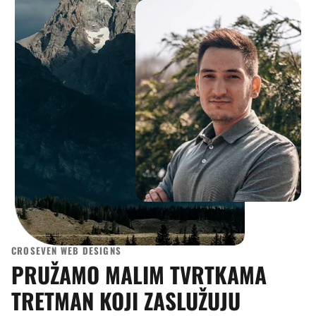
CROSEVEN WEB DESIGNS
PRUŽAMO MALIM TVRTKAMA
TRETMAN KOJI ZASLUŽUJU