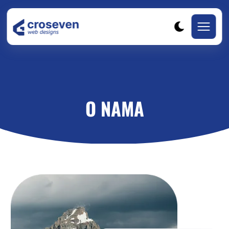
O NAMA