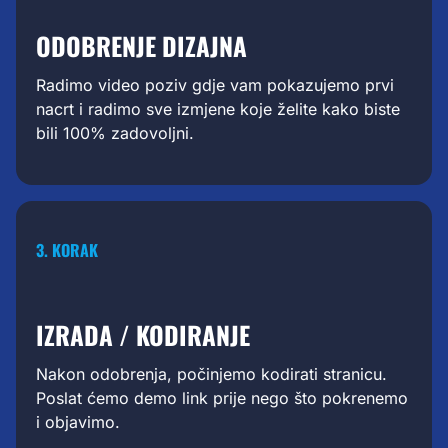
ODOBRENJE DIZAJNA
Radimo video poziv gdje vam pokazujemo prvi
nacrt i radimo sve izmjene koje želite kako biste
bili 100% zadovoljni.
3. KORAK
IZRADA / KODIRANJE
Nakon odobrenja, počinjemo kodirati stranicu.
Poslat ćemo demo link prije nego što pokrenemo
i objavimo.