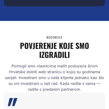
RECENZIJE
POVJERENJE KOJE SMO
IZGRADILI
Pomogli smo vlasnicima malih poduzeća širom
Hrvatske dobiti web stranicu o kojoj su godinama
sanjali. Investirani smo u naše klijente jednako kao što
su oni investirani u naš rad. Kada radite s nama —
radite s predanim partnerom.