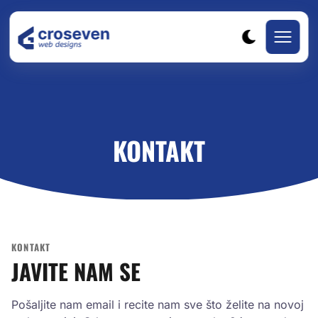
KONTAKT
KONTAKT
JAVITE NAM SE
Pošaljite nam email i recite nam sve što želite na novoj