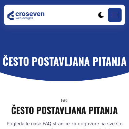
ČESTO POSTAVLJANA PITANJA
FAQ
ČESTO POSTAVLJANA PITANJA
Pogledajte naše FAQ stranice za odgovore na sve što