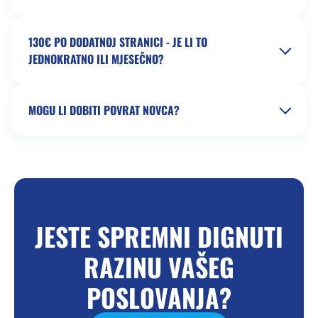
130€ PO DODATNOJ STRANICI - JE LI TO
JEDNOKRATNO ILI MJESEČNO?
MOGU LI DOBITI POVRAT NOVCA?
JESTE SPREMNI DIGNUTI
RAZINU VAŠEG
POSLOVANJA?